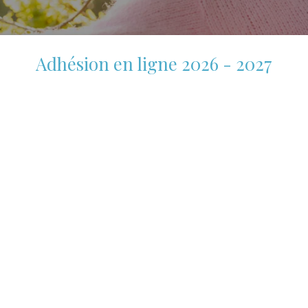
Adhésion en ligne 2026 - 2027