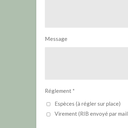
Message
Réglement *
Espèces (à régler sur place)
Virement (RIB envoyé par mail 