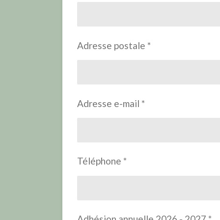
Adresse postale *
Adresse e-mail *
Téléphone *
Adhésion annuelle 2026 - 2027 *