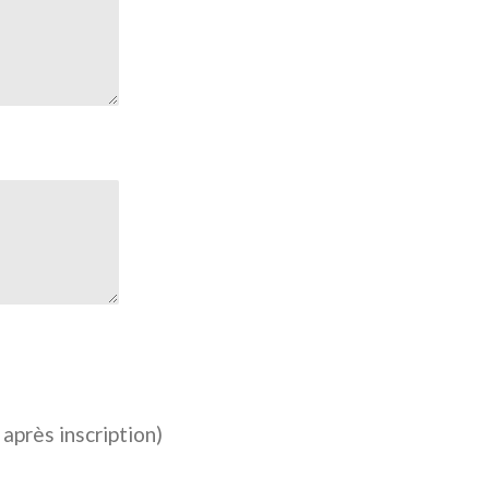
après inscription)