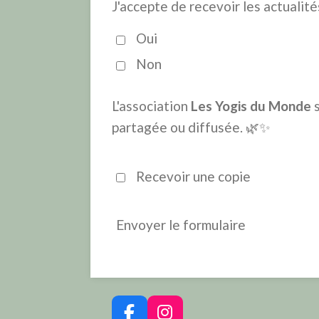
J'accepte de recevoir les actualit
Oui
Non
L'association
Les Yogis du Monde
s
partagée ou diffusée. 🌿✨
Recevoir une copie
Envoyer le formulaire