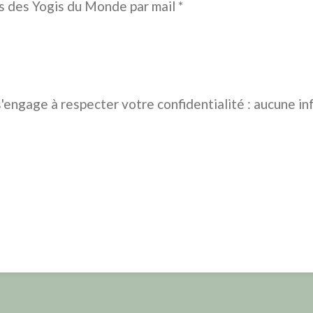
és des Yogis du Monde par mail *
'engage à respecter votre confidentialité : aucune in