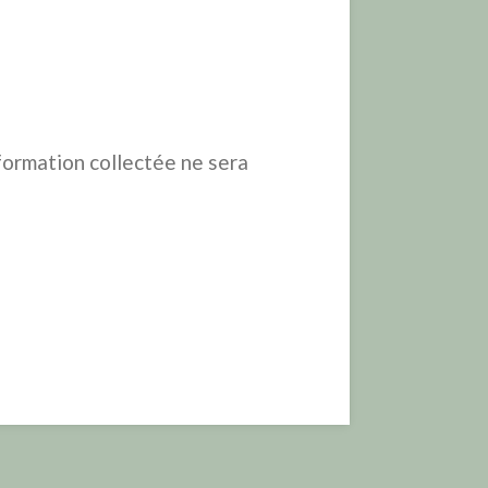
formation collectée ne sera