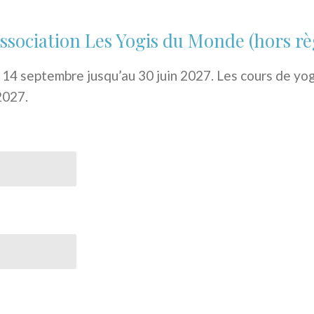
ssociation Les Yogis du Monde (hors r
 14 septembre jusqu’au 30 juin 2027. Les cours de yog
 2027.