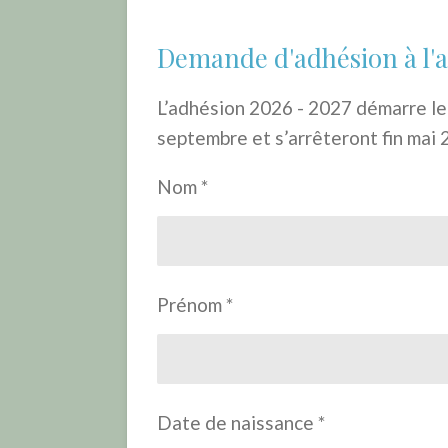
Demande d'adhésion à l'a
L’adhésion 2026 - 2027 démarre le
septembre et s’arrêteront fin mai
Nom *
Prénom *
Date de naissance *