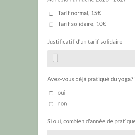
Tarif normal, 15€
Tarif solidaire, 10€
Justificatif d'un tarif solidaire
Avez-vous déjà pratiqué du yoga? 
oui
non
Si oui, combien d'année de pratiqu