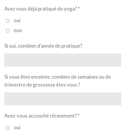
Avez vous déjà pratiqué du yoga? *
oui
non
Si oui, combien d'année de pratique?
Si vous êtes enceinte, combien de semaines ou de
trimestre de grossesse êtes vous ?
Avez-vous accouché récemment? *
oui