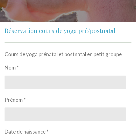
Réservation cours de yoga pré/postnatal
Cours de yoga prénatal et postnatal en petit groupe
Nom *
Prénom *
Date de naissance *