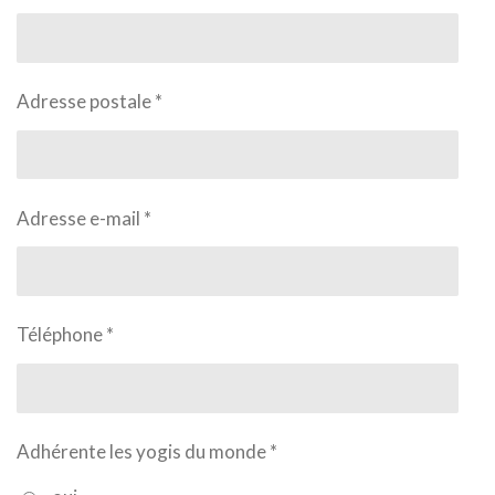
Adresse postale *
Adresse e-mail *
Téléphone *
Adhérente les yogis du monde *