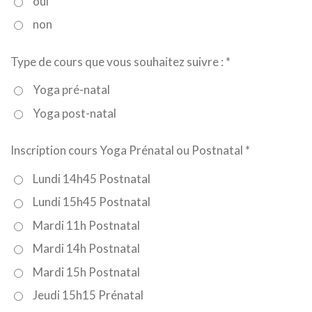
oui
non
Type de cours que vous souhaitez suivre : *
Yoga pré-natal
Yoga post-natal
Inscription cours Yoga Prénatal ou Postnatal *
Lundi 14h45 Postnatal
Lundi 15h45 Postnatal
Mardi 11h Postnatal
Mardi 14h Postnatal
Mardi 15h Postnatal
Jeudi 15h15 Prénatal