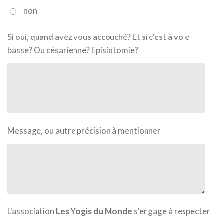
non
Si oui, quand avez vous accouché? Et si c'est à voie
basse? Ou césarienne? Episiotomie?
Message, ou autre précision à mentionner
L'association
Les Yogis du Monde
s'engage à respecter